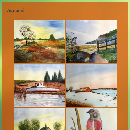
Aquarel